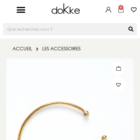
0
ACCUEIL
LES ACCESSOIRES