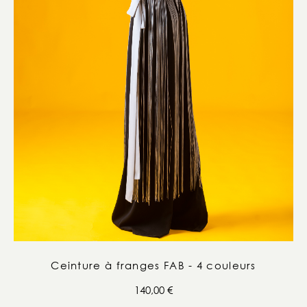
Ceinture à franges FAB - 4 couleurs
140,00
€