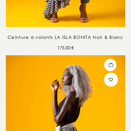
Ceinture à volants LA ISLA BONITA Noir & Blanc
175,00
€