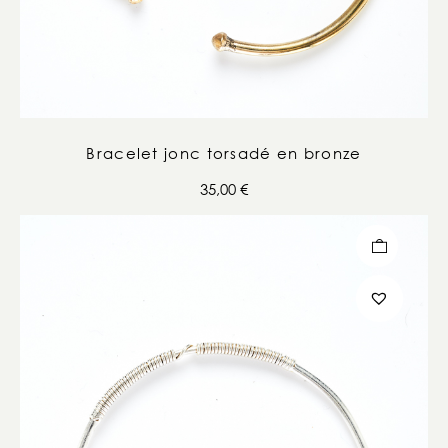
Bracelet jonc torsadé en bronze
35,00
€