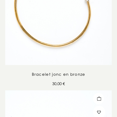
Bracelet jonc en bronze
30,00
€