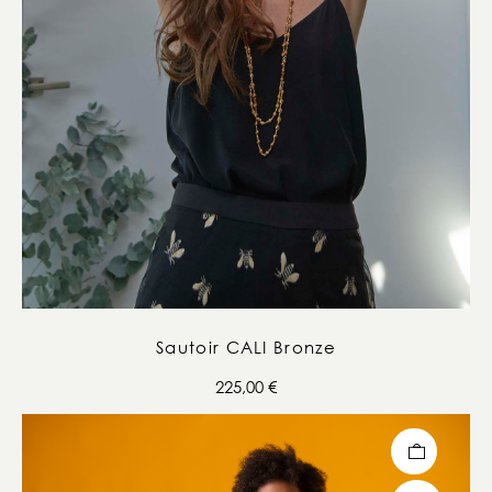
Sautoir CALI Bronze
225,00
€