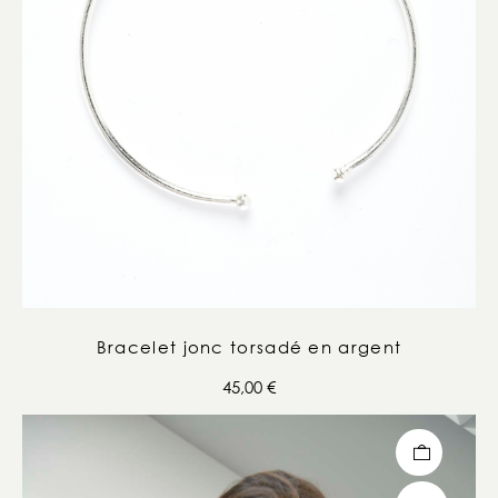
Bracelet jonc torsadé en argent
45,00
€