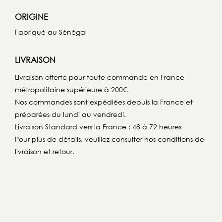
ORIGINE
Fabriqué au Sénégal
LIVRAISON
Livraison offerte pour toute commande en France
métropolitaine supérieure à 200€.
Nos commandes sont expédiées depuis la France et
préparées du lundi au vendredi.
Livraison Standard vers la France : 48 à 72 heures
Pour plus de détails, veuillez consulter nos conditions de
livraison et retour.