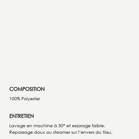
COMPOSITION
100% Polyester
ENTRETIEN
Lavage en machine à 30° et essorage faible.
Repassage doux ou steamer sur l’envers du tissu.