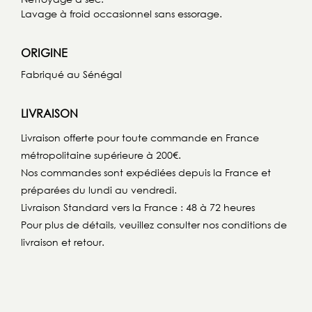
Lavage à froid occasionnel sans essorage.
ORIGINE
Fabriqué au Sénégal
LIVRAISON
Livraison offerte pour toute commande en France
métropolitaine supérieure à 200€.
Nos commandes sont expédiées depuis la France et
préparées du lundi au vendredi.
Livraison Standard vers la France : 48 à 72 heures
Pour plus de détails, veuillez consulter nos conditions de
livraison et retour.