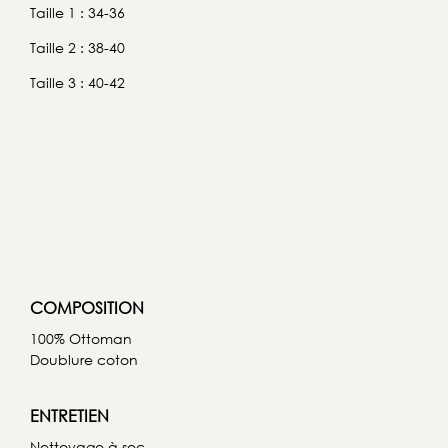
Taille 1 : 34-36
Taille 2 : 38-40
Taille 3 : 40-42
COMPOSITION
100% Ottoman
Doublure coton
ENTRETIEN
Nettoyage à sec.