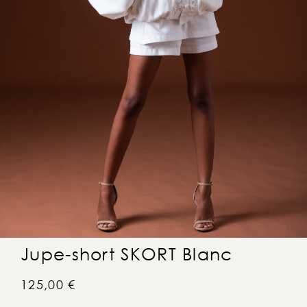
Jupe-short SKORT Blanc
125,00
€