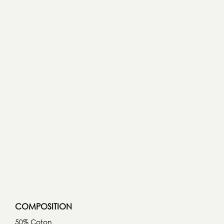
COMPOSITION
50% Coton