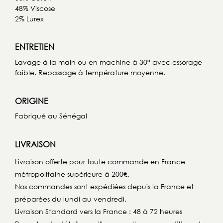
48% Viscose
2% Lurex
ENTRETIEN
Lavage à la main ou en machine à 30° avec essorage
faible. Repassage à température moyenne.
ORIGINE
Fabriqué au Sénégal
LIVRAISON
Livraison offerte pour toute commande en France
métropolitaine supérieure à 200€.
Nos commandes sont expédiées depuis la France et
préparées du lundi au vendredi.
Livraison Standard vers la France : 48 à 72 heures