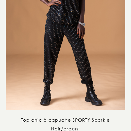
Top chic à capuche SPORTY Sparkle
Noir/argent