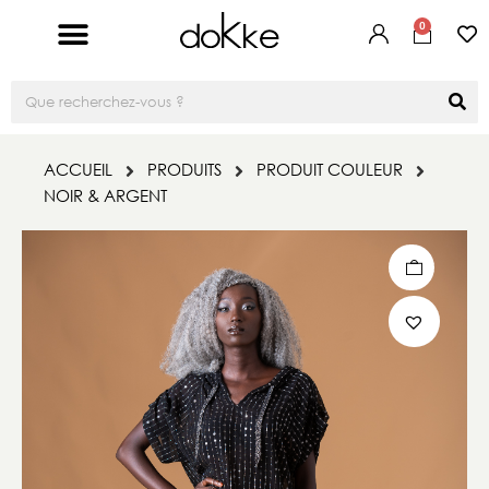
0
ACCUEIL
PRODUITS
PRODUIT COULEUR
NOIR & ARGENT