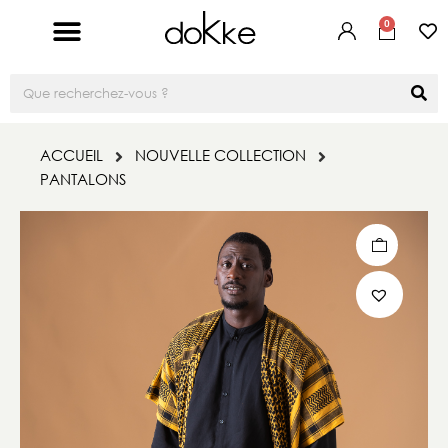
0
ACCUEIL
NOUVELLE COLLECTION
PANTALONS